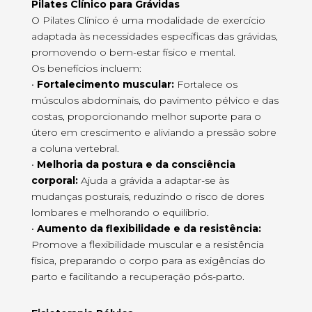
Pilates Clínico para Grávidas
O Pilates Clínico é uma modalidade de exercício
adaptada às necessidades específicas das grávidas,
promovendo o bem-estar físico e mental.
Os benefícios incluem:
•
Fortalecimento muscular:
Fortalece os
músculos abdominais, do pavimento pélvico e das
costas, proporcionando melhor suporte para o
útero em crescimento e aliviando a pressão sobre
a coluna vertebral.
•
Melhoria da postura e da consciência
corporal:
Ajuda a grávida a adaptar-se às
mudanças posturais, reduzindo o risco de dores
lombares e melhorando o equilíbrio.
•
Aumento da flexibilidade e da resistência:
Promove a flexibilidade muscular e a resistência
física, preparando o corpo para as exigências do
parto e facilitando a recuperação pós-parto.