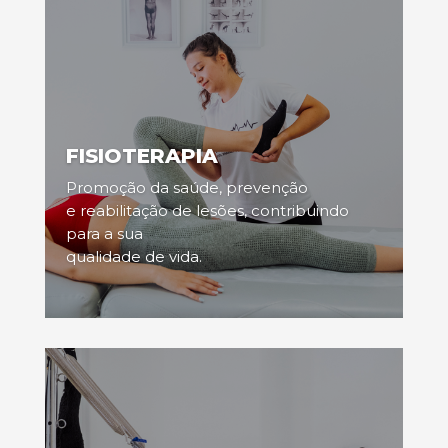
FISIOTERAPIA
Promoção da saúde, prevenção
e reabilitação de lesões, contribuindo
para a sua
qualidade de vida.