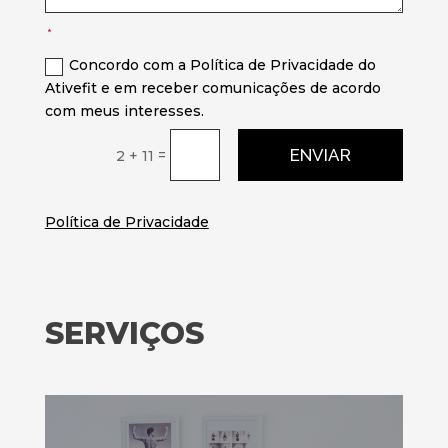
Concordo com a Política de Privacidade do
Ativefit e em receber comunicações de acordo
com meus interesses.
ENVIAR
=
2 + 11
Política de Privacidade
SERVIÇOS