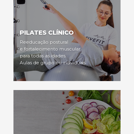
PILATES CLÍNICO
Reeducação postural
e fortalecimento muscular
para todas as idades.
Aulas de grupo ou individuais.