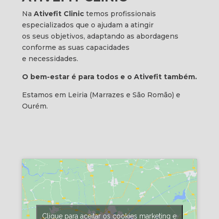
Na
Ativefit Clinic
temos profissionais
especializados que o ajudam a atingir
os seus objetivos, adaptando as abordagens
conforme as suas capacidades
e necessidades.
O bem-estar é para todos e o Ativefit também.
Estamos em Leiria (Marrazes e São Romão) e
Ourém.
Clique para aceitar os cookies marketing e