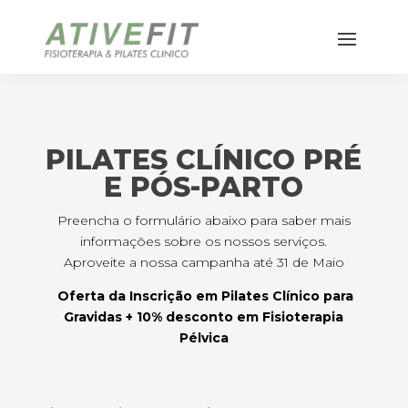
PILATES CLÍNICO PRÉ
E PÓS-PARTO
Preencha o formulário abaixo para saber mais
informações sobre os nossos serviços.
Aproveite a nossa campanha até 31 de Maio
Oferta da Inscrição em Pilates Clínico para
Gravidas + 10% desconto em Fisioterapia
Pélvica