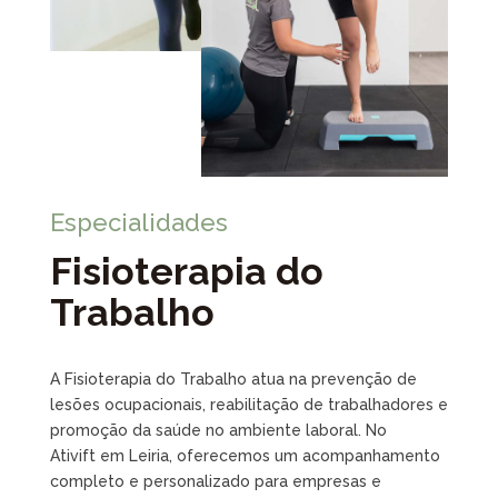
Especialidades
Fisioterapia do
Trabalho
A Fisioterapia do Trabalho atua na prevenção de
lesões ocupacionais, reabilitação de trabalhadores e
promoção da saúde no ambiente laboral. No
Ativift em Leiria, oferecemos um acompanhamento
completo e personalizado para empresas e