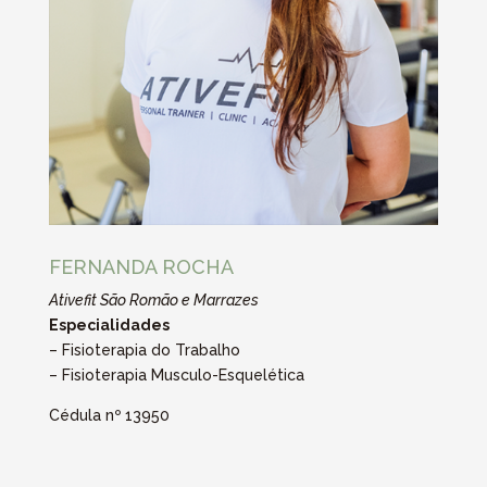
FERNANDA ROCHA
Ativefit São Romão e Marrazes
Especialidades
– Fisioterapia do Trabalho
– Fisioterapia Musculo-Esquelética
Cédula nº 13950