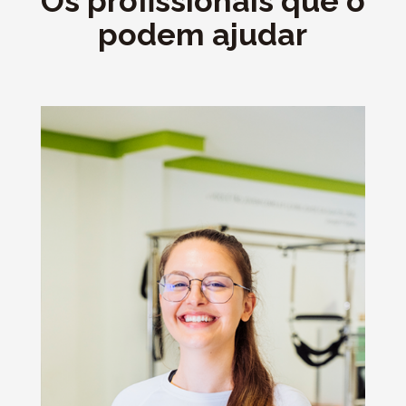
Os profissionais que o
podem ajudar