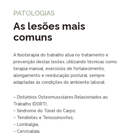
PATOLOGIAS
As lesões mais
comuns
A fisioterapia do trabalho atua no tratamento e
prevenção destas lesões, utilizando técnicas como
terapia manual, exercícios de fortalecimento,
alongamento e reeducação postural, sempre
adaptadas às condições do ambiente laboral.
– Distúrbios Osteomusculares Relacionados ao
Trabalho (DORT);
– Síndrome do Túnel do Carpo;
– Tendinites e Tenossinovites;
– Lombalgia;
– Cervicalgia;