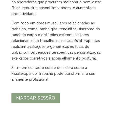
colaboradores que procuram melhorar o bem-estar
físico, reduzir o absentismo laboral e aumentar a
produtividade.
Com foco em dores musculares relacionadas ao
trabalho, como lombalgias, tendinites, síndrome do
túnel do carpo e distúrbios osteomusculares
relacionados ao trabalho, os nossos fisioterapeutas
realizam avaliações ergonómicas no local de
trabalho, intervenções terapêuticas personalizadas,
exercícios corretivos e aconselhamento postural.
Entre em contacto com e descubra como a
Fisioterapia do Trabalho pode transformar o seu
ambiente profissional.
MARCAR SESSÃO