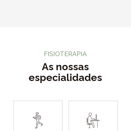
FISIOTERAPIA
As nossas
especialidades