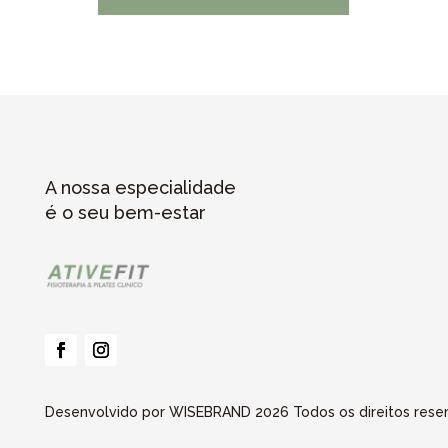
A nossa especialidade
é o seu bem-estar
Desenvolvido por WISEBRAND 2026 Todos os direitos reserv